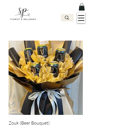
Zouk (Beer Bouquet)